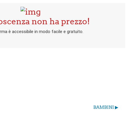
oscenza non ha prezzo!
rma è accessibile in modo facile e gratuito.
BAMBINI ▶︎