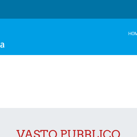
HO
VASTO PUBBLICO